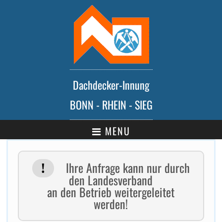
Dachdecker-Innung
BONN - RHEIN - SIEG
MENU
Ihre Anfrage kann nur durch
den Landesverband
an den Betrieb weitergeleitet
werden!