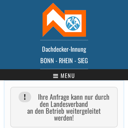
Dachdecker-Innung
BONN - RHEIN - SIEG
MENU
Ihre Anfrage kann nur durch
den Landesverband
an den Betrieb weitergeleitet
werden!