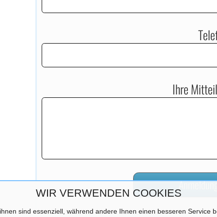
Tele
Ihre Mittei
WIR VERWENDEN COOKIES
ihnen sind essenziell, während andere Ihnen einen besseren Service be