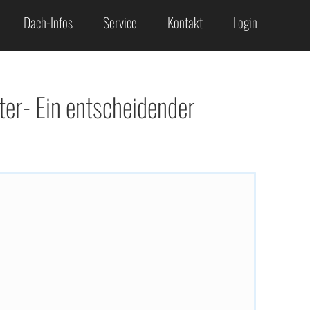
Dach-Infos
Service
Kontakt
Login
ter- Ein entscheidender