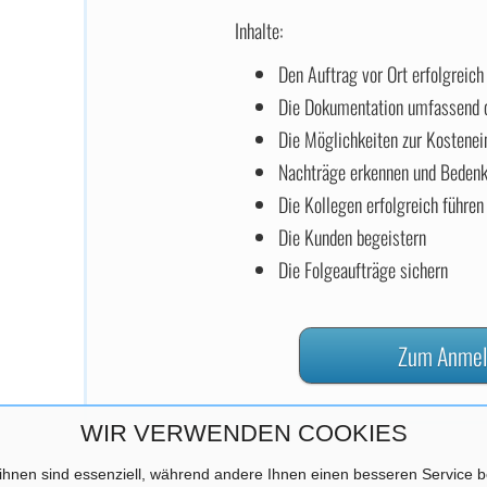
Inhalte:
Den Auftrag vor Ort erfolgreich
Die Dokumentation umfassend 
Die Möglichkeiten zur Kostene
Nachträge erkennen und Beden
Die Kollegen erfolgreich führen
Die Kunden begeistern
Die Folgeaufträge sichern
WIR VERWENDEN COOKIES
ihnen sind essenziell, während andere Ihnen einen besseren Service be