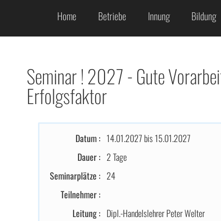
Home
Betriebe
Innung
Bildung
Seminar ! 2027 - Gute Vorarbei
Erfolgsfaktor
Datum :
14.01.2027 bis 15.01.2027
Dauer :
2 Tage
Seminarplätze :
24
Teilnehmer :
Leitung :
Dipl.-Handelslehrer Peter Welter