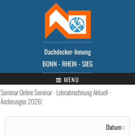
Dachdecker-Innung
BONN - RHEIN - SIEG
MENU
Seminar Online Seminar - Lohnabrechnung Aktuell -
Änderungen 2026!
Datum :