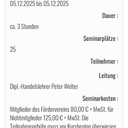
05.12.2025 bis 05.12.2025
Dauer :
ca. 3 Stunden
Seminarplätze :
25
Teilnehmer :
Leitung :
Dipl.-Handelslehrer Peter Welter
Seminarkosten :
Mitglieder des Fördervereins 80,00 € + MwSt. für
Nichtmitglieder 125,00 € + MwSt. Die
Teilnahmegebühr muss vor Kursbeginn überwiesen