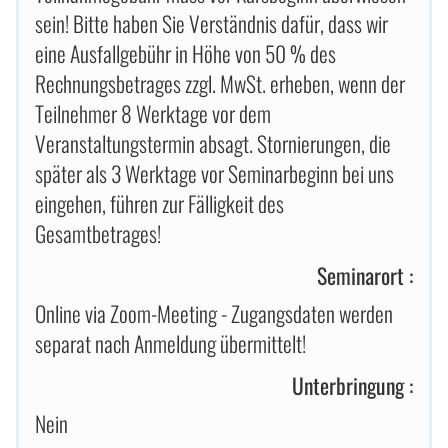
sein! Bitte haben Sie Verständnis dafür, dass wir
eine Ausfallgebühr in Höhe von 50 % des
Rechnungsbetrages zzgl. MwSt. erheben, wenn der
Teilnehmer 8 Werktage vor dem
Veranstaltungstermin absagt. Stornierungen, die
später als 3 Werktage vor Seminarbeginn bei uns
eingehen, führen zur Fälligkeit des
Gesamtbetrages!
Seminarort :
Online via Zoom-Meeting - Zugangsdaten werden
separat nach Anmeldung übermittelt!
Unterbringung :
Nein